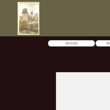
ACCUEIL
NO