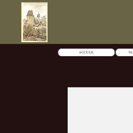
ACCUEIL
NO