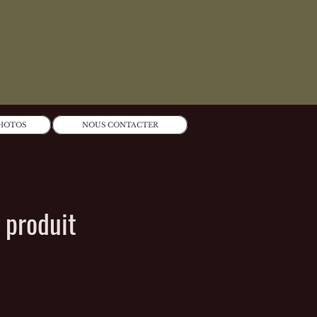
PHOTOS
NOUS CONTACTER
n produit